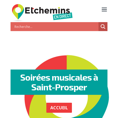
Soirées musicales à
Saint-Prosper
ACCUEIL