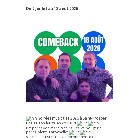
Du 7 juillet au 18 août 2026
Soirées musicales 2026 à Saint-Prosper :
une saison haute en couleur!
Préparez vos mardis soirs… ça va bouger au
parc Colette-Larochelle!
Voici les artistes qui viendront mettre de