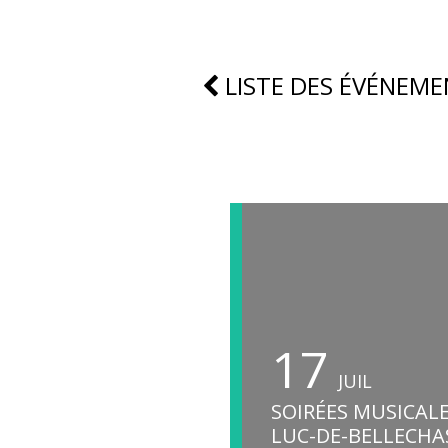
LISTE DES ÉVÉNEME
17
JUIL
SOIRÉES MUSICALE
LUC-DE-BELLECHA