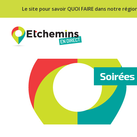
Le site pour savoir QUOI FAIRE dans notre régio
Soirées