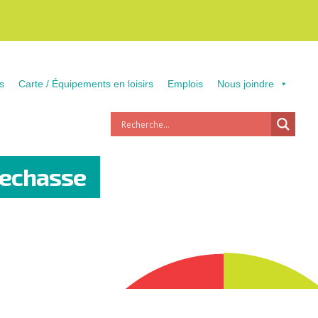
s
Carte / Équipements en loisirs
Emplois
Nous joindre
lechasse