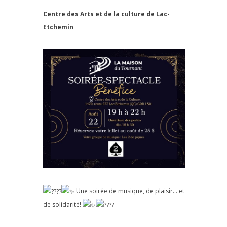
Centre des Arts et de la culture de Lac-
Etchemin
Une soirée de musique, de plaisir… et
de solidarité!