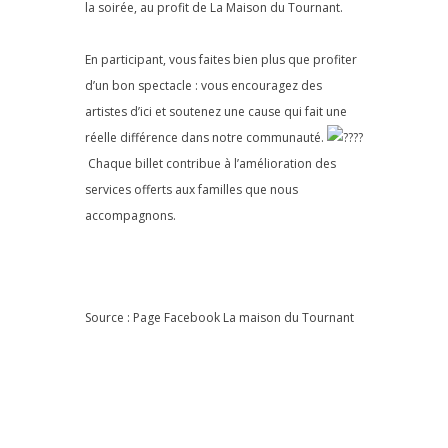
la soirée, au profit de La Maison du Tournant.
En participant, vous faites bien plus que profiter
d’un bon spectacle : vous encouragez des
artistes d’ici et soutenez une cause qui fait une
réelle différence dans notre communauté.
Chaque billet contribue à l’amélioration des
services offerts aux familles que nous
accompagnons.
Source : Page Facebook
La maison du Tournant