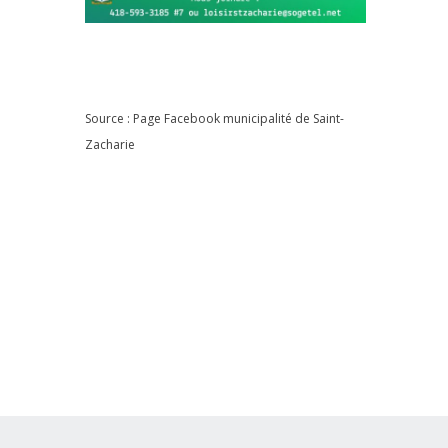
Source : Page Facebook
municipalité de Saint-
Zacharie