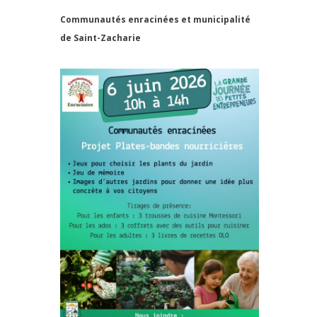
Communautés enracinées et municipalité
de Saint-Zacharie