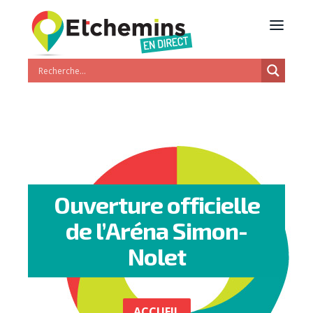
Ouverture officielle
de l’Aréna Simon-
Nolet
ACCUEIL