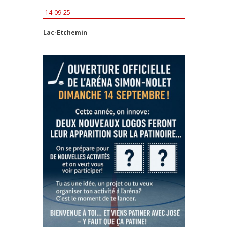
14-09-25
Lac-Etchemin