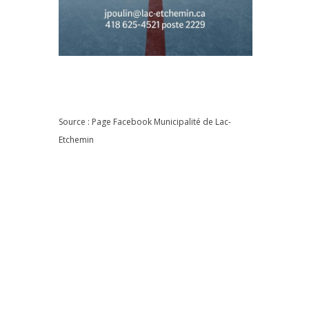
Source : Page Facebook
Municipalité de Lac-
Etchemin