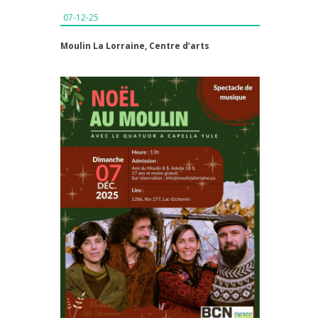
07-12-25
Moulin La Lorraine, Centre d’arts