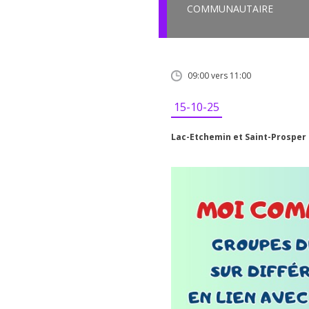
COMMUNAUTAIRE
09:00 vers 11:00
15-10-25
Lac-Etchemin et Saint-Prosper