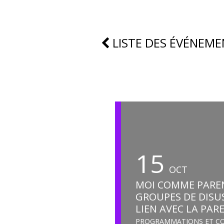
LISTE DES ÉVÉNEME
15
OCT
MOI COMME PARE
GROUPES DE DISU
LIEN AVEC LA PAR
PROGRAMMATIONS ET C