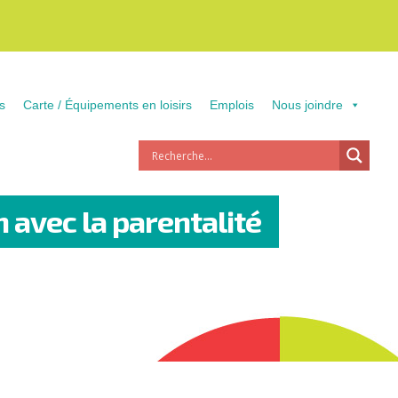
s
Carte / Équipements en loisirs
Emplois
Nous joindre
 avec la parentalité