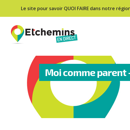
Le site pour savoir QUOI FAIRE dans notre régio
Moi comme parent – 