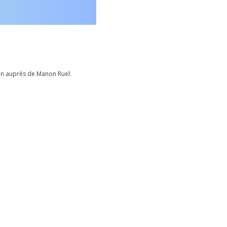
on auprès de Manon Ruel: