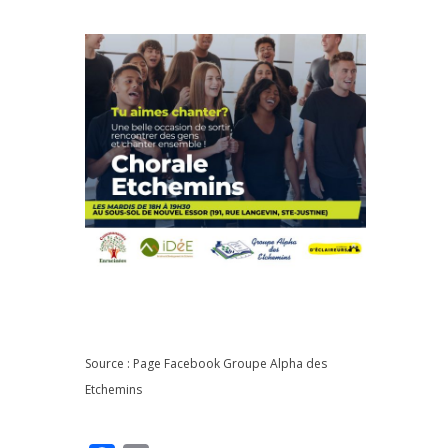
Source : Page Facebook
Groupe Alpha des
Etchemins