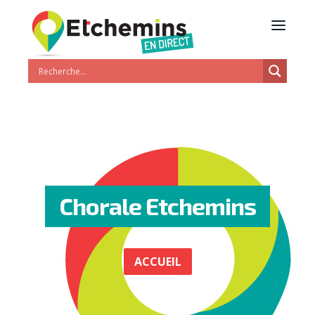
Chorale Etchemins
ACCUEIL