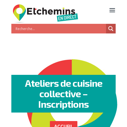
Ateliers de cuisine
collective –
Inscriptions
ACCUEIL