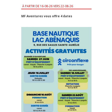
À PARTIR DE
16-08-26 VERS 22-08-26
MF Aventures vous offre 4 dates