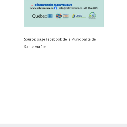
Source: page Facebook de la
Municipalité de
Sainte-Aurélie