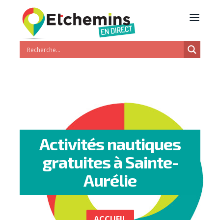
Activités nautiques
gratuites à Sainte-
Aurélie
ACCUEIL